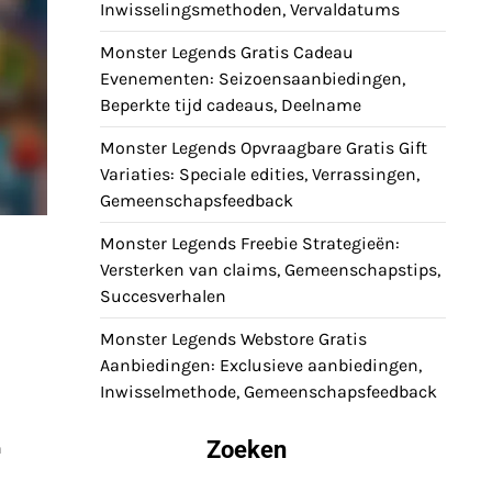
Inwisselingsmethoden, Vervaldatums
Monster Legends Gratis Cadeau
Evenementen: Seizoensaanbiedingen,
Beperkte tijd cadeaus, Deelname
Monster Legends Opvraagbare Gratis Gift
Variaties: Speciale edities, Verrassingen,
Gemeenschapsfeedback
Monster Legends Freebie Strategieën:
Versterken van claims, Gemeenschapstips,
Succesverhalen
Monster Legends Webstore Gratis
Aanbiedingen: Exclusieve aanbiedingen,
Inwisselmethode, Gemeenschapsfeedback
Zoeken
n