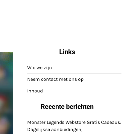
Links
Wie we zijn
Neem contact met ons op
Inhoud
Recente berichten
Monster Legends Webstore Gratis Cadeaus:
Dagelijkse aanbiedingen,