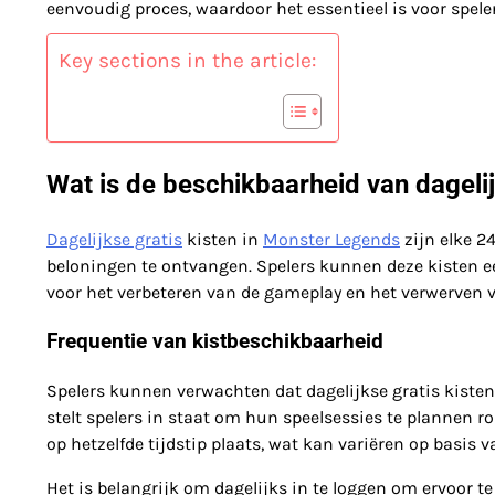
eenvoudig proces, waardoor het essentieel is voor spel
Key sections in the article:
Wat is de beschikbaarheid van dageli
Dagelijkse gratis
kisten in
Monster Legends
zijn elke 2
beloningen te ontvangen. Spelers kunnen deze kisten e
voor het verbeteren van de gameplay en het verwerven 
Frequentie van kistbeschikbaarheid
Spelers kunnen verwachten dat dagelijkse gratis kisten
stelt spelers in staat om hun speelsessies te plannen r
op hetzelfde tijdstip plaats, wat kan variëren op basis v
Het is belangrijk om dagelijks in te loggen om ervoor t