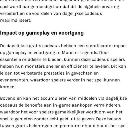
spel wordt aangemoedigd, omdat dit de algehele ervaring
verbetert en de voordelen van dagelijkse cadeaus
maximaliseert.
Impact op gameplay en voortgang
De dagelijkse gratis cadeaus hebben een significante impact
op gameplay en voortgang in Monster Legends. Door
essentiële middelen te bieden, kunnen deze cadeaus spelers
helpen hun monsters sneller en efficiënter te levelen. Dit kan
leiden tot verbeterde prestaties in gevechten en
evenementen, waardoor spelers verder in het spel kunnen
komen.
Bovendien kan het accumuleren van middelen via dagelijkse
cadeaus de behoefte aan in-game aankopen verminderen,
waardoor het voor spelers gemakkelijker wordt om van het
spel te genieten zonder echt geld uit te geven. Deze balans
tussen gratis beloningen en premium inhoud houdt het spel