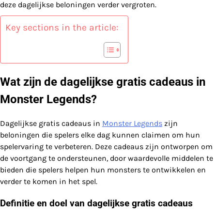
deze dagelijkse beloningen verder vergroten.
Key sections in the article:
Wat zijn de dagelijkse gratis cadeaus in
Monster Legends?
Dagelijkse gratis cadeaus in
Monster Legends
zijn
beloningen die spelers elke dag kunnen claimen om hun
spelervaring te verbeteren. Deze cadeaus zijn ontworpen om
de voortgang te ondersteunen, door waardevolle middelen te
bieden die spelers helpen hun monsters te ontwikkelen en
verder te komen in het spel.
Definitie en doel van dagelijkse gratis cadeaus