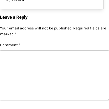
10/03/2026
Leave a Reply
Your email address will not be published.
Required fields are
marked
*
Comment
*