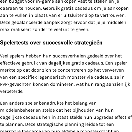
een budget voor in-game aankopen vast te stellen en je
daaraan te houden. Gebruik gratis cadeaus om je aankopen
aan te vullen in plaats van er uitsluitend op te vertrouwen.
Deze gebalanceerde aanpak zorgt ervoor dat je je middelen
maximaliseert zonder te veel uit te geven.
Spelertests over succesvolle strategieën
Veel spelers hebben hun succesverhalen gedeeld over het
effectieve gebruik van dagelijkse gratis cadeaus. Een speler
merkte op dat door zich te concentreren op het verwerven
van een specifiek legendarisch monster via cadeaus, ze in
PvP-gevechten konden domineren, wat hun rang aanzienlijk
verbeterde.
Een andere speler benadrukte het belang van
middelenbeheer en stelde dat het bijhouden van hun
dagelijkse cadeaus hen in staat stelde hun upgrades effectief
te plannen. Deze strategische planning leidde tot een
merkbare toename van hun algehele monsterkracht en