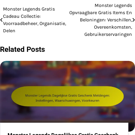
Monster Legends
Post
Monster Legends Gratis
Opvraagbare Gratis Items En
Cadeau Collectie:
navigation
Beloningen: Verschillen,
Voorraadbeheer, Organisatie,
Overeenkomsten,
Delen
Gebruikerservaringen
Related Posts