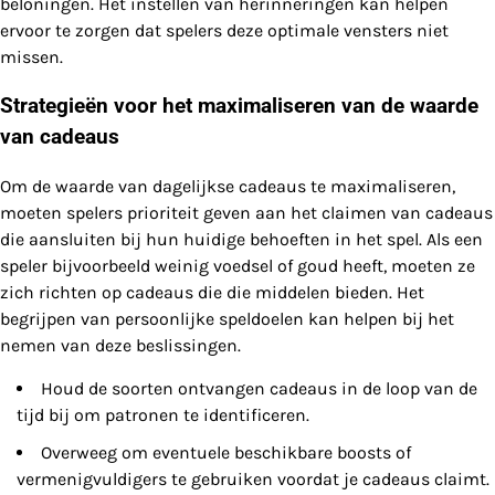
beloningen. Het instellen van herinneringen kan helpen
ervoor te zorgen dat spelers deze optimale vensters niet
missen.
Strategieën voor het maximaliseren van de waarde
van cadeaus
Om de waarde van dagelijkse cadeaus te maximaliseren,
moeten spelers prioriteit geven aan het claimen van cadeaus
die aansluiten bij hun huidige behoeften in het spel. Als een
speler bijvoorbeeld weinig voedsel of goud heeft, moeten ze
zich richten op cadeaus die die middelen bieden. Het
begrijpen van persoonlijke speldoelen kan helpen bij het
nemen van deze beslissingen.
Houd de soorten ontvangen cadeaus in de loop van de
tijd bij om patronen te identificeren.
Overweeg om eventuele beschikbare boosts of
vermenigvuldigers te gebruiken voordat je cadeaus claimt.