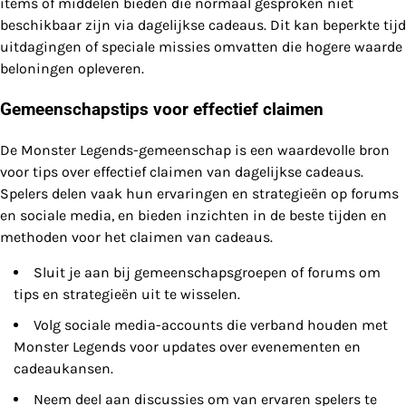
items of middelen bieden die normaal gesproken niet
beschikbaar zijn via dagelijkse cadeaus. Dit kan beperkte tijd
uitdagingen of speciale missies omvatten die hogere waarde
beloningen opleveren.
Gemeenschapstips voor effectief claimen
De Monster Legends-gemeenschap is een waardevolle bron
voor tips over effectief claimen van dagelijkse cadeaus.
Spelers delen vaak hun ervaringen en strategieën op forums
en sociale media, en bieden inzichten in de beste tijden en
methoden voor het claimen van cadeaus.
Sluit je aan bij gemeenschapsgroepen of forums om
tips en strategieën uit te wisselen.
Volg sociale media-accounts die verband houden met
Monster Legends voor updates over evenementen en
cadeaukansen.
Neem deel aan discussies om van ervaren spelers te