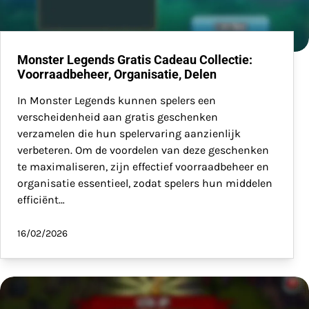
Monster Legends Gratis Cadeau Collectie:
Voorraadbeheer, Organisatie, Delen
In Monster Legends kunnen spelers een
verscheidenheid aan gratis geschenken
verzamelen die hun spelervaring aanzienlijk
verbeteren. Om de voordelen van deze geschenken
te maximaliseren, zijn effectief voorraadbeheer en
organisatie essentieel, zodat spelers hun middelen
efficiënt…
16/02/2026