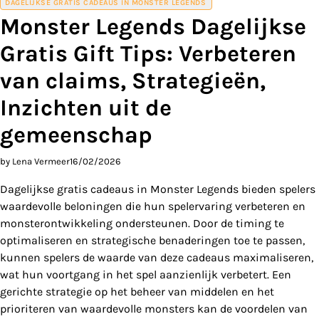
DAGELIJKSE GRATIS CADEAUS IN MONSTER LEGENDS
Monster Legends Dagelijkse
Gratis Gift Tips: Verbeteren
van claims, Strategieën,
Inzichten uit de
gemeenschap
by Lena Vermeer
16/02/2026
Dagelijkse gratis cadeaus in Monster Legends bieden spelers
waardevolle beloningen die hun spelervaring verbeteren en
monsterontwikkeling ondersteunen. Door de timing te
optimaliseren en strategische benaderingen toe te passen,
kunnen spelers de waarde van deze cadeaus maximaliseren,
wat hun voortgang in het spel aanzienlijk verbetert. Een
gerichte strategie op het beheer van middelen en het
prioriteren van waardevolle monsters kan de voordelen van