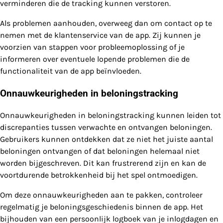
verminderen die de tracking kunnen verstoren.
Als problemen aanhouden, overweeg dan om contact op te
nemen met de klantenservice van de app. Zij kunnen je
voorzien van stappen voor probleemoplossing of je
informeren over eventuele lopende problemen die de
functionaliteit van de app beïnvloeden.
Onnauwkeurigheden in beloningstracking
Onnauwkeurigheden in beloningstracking kunnen leiden tot
discrepanties tussen verwachte en ontvangen beloningen.
Gebruikers kunnen ontdekken dat ze niet het juiste aantal
beloningen ontvangen of dat beloningen helemaal niet
worden bijgeschreven. Dit kan frustrerend zijn en kan de
voortdurende betrokkenheid bij het spel ontmoedigen.
Om deze onnauwkeurigheden aan te pakken, controleer
regelmatig je beloningsgeschiedenis binnen de app. Het
bijhouden van een persoonlijk logboek van je inlogdagen en