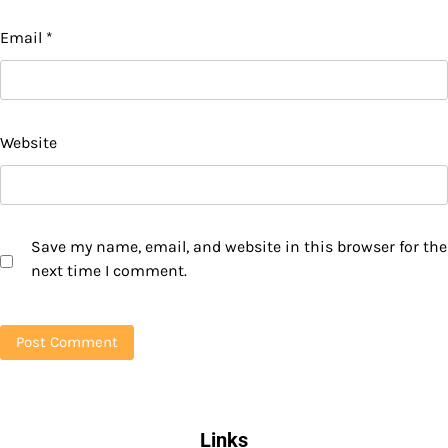
Email
*
Website
Save my name, email, and website in this browser for the
next time I comment.
Links