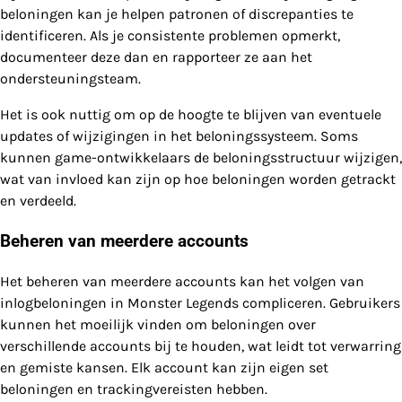
beloningen kan je helpen patronen of discrepanties te
identificeren. Als je consistente problemen opmerkt,
documenteer deze dan en rapporteer ze aan het
ondersteuningsteam.
Het is ook nuttig om op de hoogte te blijven van eventuele
updates of wijzigingen in het beloningssysteem. Soms
kunnen game-ontwikkelaars de beloningsstructuur wijzigen,
wat van invloed kan zijn op hoe beloningen worden getrackt
en verdeeld.
Beheren van meerdere accounts
Het beheren van meerdere accounts kan het volgen van
inlogbeloningen in Monster Legends compliceren. Gebruikers
kunnen het moeilijk vinden om beloningen over
verschillende accounts bij te houden, wat leidt tot verwarring
en gemiste kansen. Elk account kan zijn eigen set
beloningen en trackingvereisten hebben.