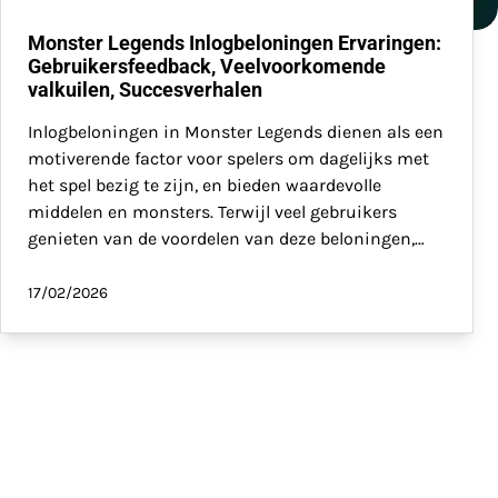
Monster Legends Inlogbeloningen Ervaringen:
Gebruikersfeedback, Veelvoorkomende
valkuilen, Succesverhalen
Inlogbeloningen in Monster Legends dienen als een
motiverende factor voor spelers om dagelijks met
het spel bezig te zijn, en bieden waardevolle
middelen en monsters. Terwijl veel gebruikers
genieten van de voordelen van deze beloningen,…
17/02/2026