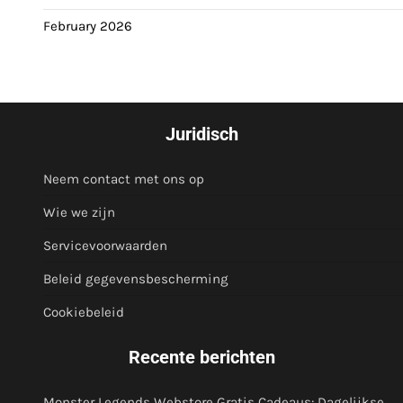
February 2026
Juridisch
Neem contact met ons op
Wie we zijn
Servicevoorwaarden
Beleid gegevensbescherming
Cookiebeleid
Recente berichten
Monster Legends Webstore Gratis Cadeaus: Dagelijkse