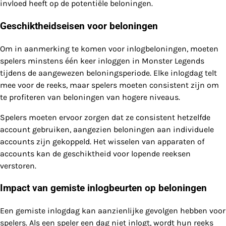
invloed heeft op de potentiële beloningen.
Geschiktheidseisen voor beloningen
Om in aanmerking te komen voor inlogbeloningen, moeten
spelers minstens één keer inloggen in Monster Legends
tijdens de aangewezen beloningsperiode. Elke inlogdag telt
mee voor de reeks, maar spelers moeten consistent zijn om
te profiteren van beloningen van hogere niveaus.
Spelers moeten ervoor zorgen dat ze consistent hetzelfde
account gebruiken, aangezien beloningen aan individuele
accounts zijn gekoppeld. Het wisselen van apparaten of
accounts kan de geschiktheid voor lopende reeksen
verstoren.
Impact van gemiste inlogbeurten op beloningen
Een gemiste inlogdag kan aanzienlijke gevolgen hebben voor
spelers. Als een speler een dag niet inlogt, wordt hun reeks