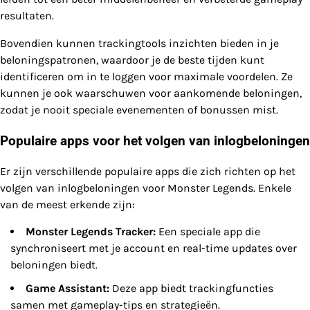
resultaten.
Bovendien kunnen trackingtools inzichten bieden in je
beloningspatronen, waardoor je de beste tijden kunt
identificeren om in te loggen voor maximale voordelen. Ze
kunnen je ook waarschuwen voor aankomende beloningen,
zodat je nooit speciale evenementen of bonussen mist.
Populaire apps voor het volgen van inlogbeloningen
Er zijn verschillende populaire apps die zich richten op het
volgen van inlogbeloningen voor Monster Legends. Enkele
van de meest erkende zijn:
Monster Legends Tracker:
Een speciale app die
synchroniseert met je account en real-time updates over
beloningen biedt.
Game Assistant:
Deze app biedt trackingfuncties
samen met gameplay-tips en strategieën.