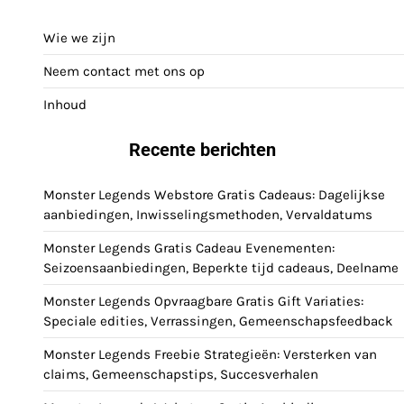
Wie we zijn
Neem contact met ons op
Inhoud
Recente berichten
Monster Legends Webstore Gratis Cadeaus: Dagelijkse
aanbiedingen, Inwisselingsmethoden, Vervaldatums
Monster Legends Gratis Cadeau Evenementen:
Seizoensaanbiedingen, Beperkte tijd cadeaus, Deelname
Monster Legends Opvraagbare Gratis Gift Variaties:
Speciale edities, Verrassingen, Gemeenschapsfeedback
Monster Legends Freebie Strategieën: Versterken van
claims, Gemeenschapstips, Succesverhalen