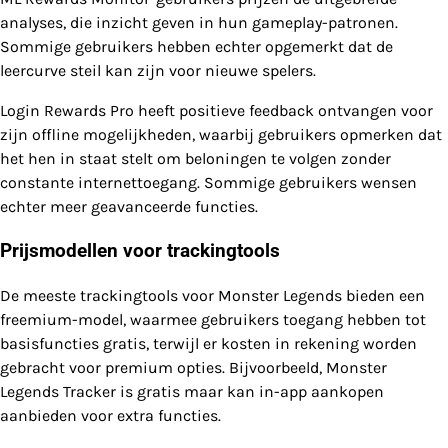
analyses, die inzicht geven in hun gameplay-patronen.
Sommige gebruikers hebben echter opgemerkt dat de
leercurve steil kan zijn voor nieuwe spelers.
Login Rewards Pro heeft positieve feedback ontvangen voor
zijn offline mogelijkheden, waarbij gebruikers opmerken dat
het hen in staat stelt om beloningen te volgen zonder
constante internettoegang. Sommige gebruikers wensen
echter meer geavanceerde functies.
Prijsmodellen voor trackingtools
De meeste trackingtools voor Monster Legends bieden een
freemium-model, waarmee gebruikers toegang hebben tot
basisfuncties gratis, terwijl er kosten in rekening worden
gebracht voor premium opties. Bijvoorbeeld, Monster
Legends Tracker is gratis maar kan in-app aankopen
aanbieden voor extra functies.