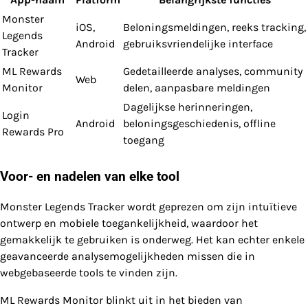
Monster
iOS,
Beloningsmeldingen, reeks tracking,
Legends
Android
gebruiksvriendelijke interface
Tracker
ML Rewards
Gedetailleerde analyses, community
Web
Monitor
delen, aanpasbare meldingen
Dagelijkse herinneringen,
Login
Android
beloningsgeschiedenis, offline
Rewards Pro
toegang
Voor- en nadelen van elke tool
Monster Legends Tracker wordt geprezen om zijn intuïtieve
ontwerp en mobiele toegankelijkheid, waardoor het
gemakkelijk te gebruiken is onderweg. Het kan echter enkele
geavanceerde analysemogelijkheden missen die in
webgebaseerde tools te vinden zijn.
ML Rewards Monitor blinkt uit in het bieden van