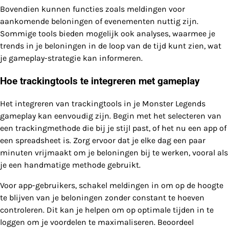
Bovendien kunnen functies zoals meldingen voor
aankomende beloningen of evenementen nuttig zijn.
Sommige tools bieden mogelijk ook analyses, waarmee je
trends in je beloningen in de loop van de tijd kunt zien, wat
je gameplay-strategie kan informeren.
Hoe trackingtools te integreren met gameplay
Het integreren van trackingtools in je Monster Legends
gameplay kan eenvoudig zijn. Begin met het selecteren van
een trackingmethode die bij je stijl past, of het nu een app of
een spreadsheet is. Zorg ervoor dat je elke dag een paar
minuten vrijmaakt om je beloningen bij te werken, vooral als
je een handmatige methode gebruikt.
Voor app-gebruikers, schakel meldingen in om op de hoogte
te blijven van je beloningen zonder constant te hoeven
controleren. Dit kan je helpen om op optimale tijden in te
loggen om je voordelen te maximaliseren. Beoordeel