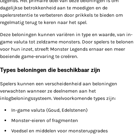
Legends. Het primaire doel van deze beloningen is om
dagelijkse betrokkenheid aan te moedigen en de
spelersretentie te verbeteren door prikkels te bieden om
regelmatig terug te keren naar het spel.
Deze beloningen kunnen variëren in type en waarde, van in-
game valuta tot zeldzame monsters. Door spelers te belonen
voor hun inzet, streeft Monster Legends ernaar een meer
boeiende game-ervaring te creëren.
Types beloningen die beschikbaar zijn
Spelers kunnen een verscheidenheid aan beloningen
verwachten wanneer ze deelnemen aan het
inlogbeloningssysteem. Veelvoorkomende types zijn:
In-game valuta (Goud, Edelstenen)
Monster-eieren of fragmenten
Voedsel en middelen voor monsterupgrades