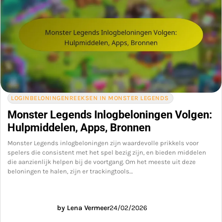
LOGINBELONINGENREEKSEN IN MONSTER LEGENDS
Monster Legends Inlogbeloningen Volgen:
Hulpmiddelen, Apps, Bronnen
Monster Legends inlogbeloningen zijn waardevolle prikkels voor
spelers die consistent met het spel bezig zijn, en bieden middelen
die aanzienlijk helpen bij de voortgang. Om het meeste uit deze
beloningen te halen, zijn er trackingtools…
by Lena Vermeer
24/02/2026