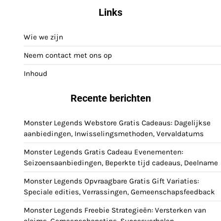
pagination
Links
Wie we zijn
Neem contact met ons op
Inhoud
Recente berichten
Monster Legends Webstore Gratis Cadeaus: Dagelijkse
aanbiedingen, Inwisselingsmethoden, Vervaldatums
Monster Legends Gratis Cadeau Evenementen:
Seizoensaanbiedingen, Beperkte tijd cadeaus, Deelname
Monster Legends Opvraagbare Gratis Gift Variaties:
Speciale edities, Verrassingen, Gemeenschapsfeedback
Monster Legends Freebie Strategieën: Versterken van