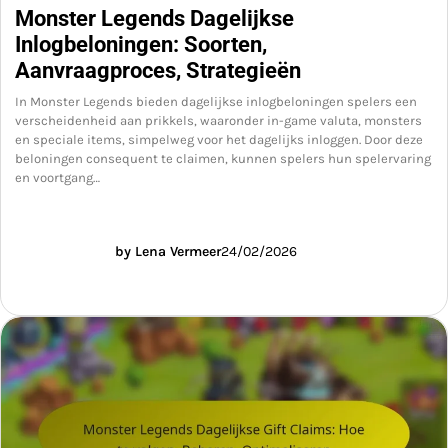
Monster Legends Dagelijkse
Inlogbeloningen: Soorten,
Aanvraagproces, Strategieën
In Monster Legends bieden dagelijkse inlogbeloningen spelers een
verscheidenheid aan prikkels, waaronder in-game valuta, monsters
en speciale items, simpelweg voor het dagelijks inloggen. Door deze
beloningen consequent te claimen, kunnen spelers hun spelervaring
en voortgang…
by Lena Vermeer
24/02/2026