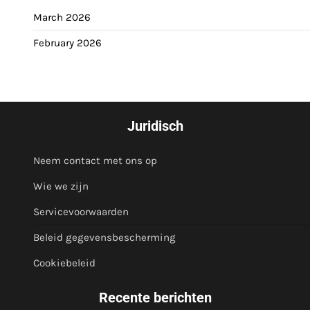
March 2026
February 2026
Juridisch
Neem contact met ons op
Wie we zijn
Servicevoorwaarden
Beleid gegevensbescherming
Cookiebeleid
Recente berichten