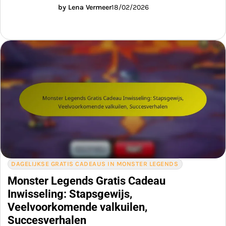
by Lena Vermeer
18/02/2026
DAGELIJKSE GRATIS CADEAUS IN MONSTER LEGENDS
Monster Legends Gratis Cadeau
Inwisseling: Stapsgewijs,
Veelvoorkomende valkuilen,
Succesverhalen